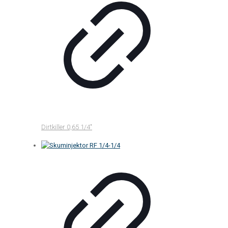
Dirtkiller 0,65 1/4″