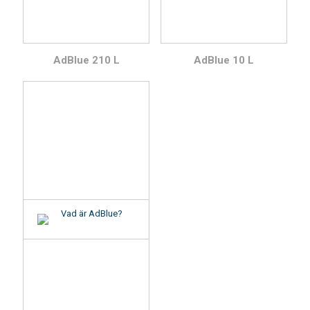
AdBlue 210 L
AdBlue 10 L