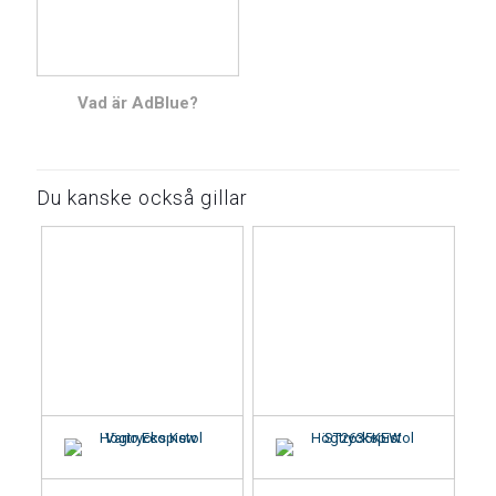
Vad är AdBlue?
Du kanske också gillar