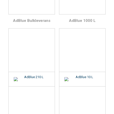
AdBlue Bulkleverans
AdBlue 1000 L