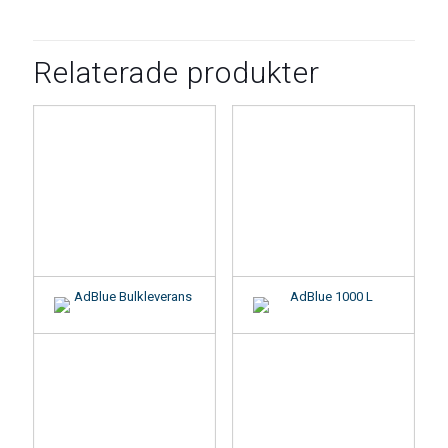
Relaterade produkter