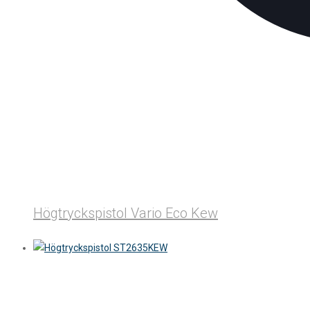
Högtryckspistol Vario Eco Kew