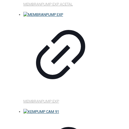
MEMBRANPUMP EXP ACETAL
MEMBRANPUMP EXP