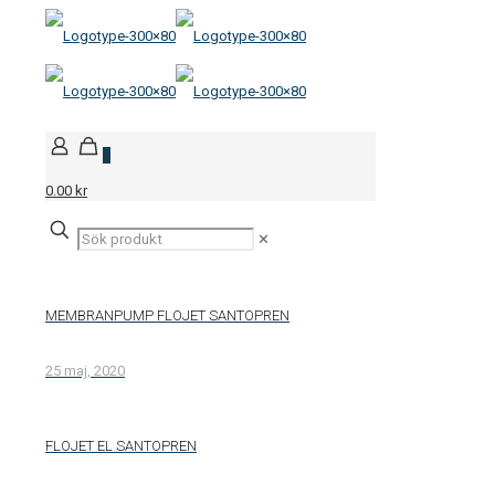
0
0.00 kr
✕
MEMBRANPUMP FLOJET SANTOPREN
25 maj, 2020
FLOJET EL SANTOPREN