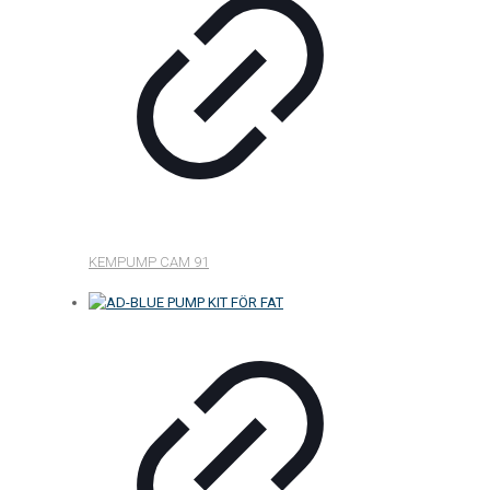
KEMPUMP CAM 91