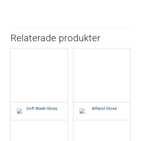
Relaterade produkter