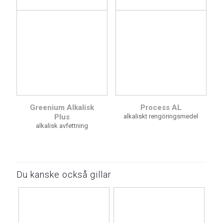
Greenium Alkalisk
Process AL
Plus
alkaliskt rengöringsmedel
alkalisk avfettning
Du kanske också gillar