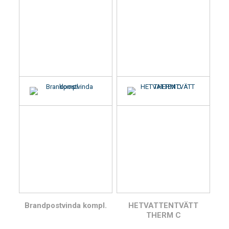
Brandpostvinda kompl.
HETVATTENTVÄTT
THERM C