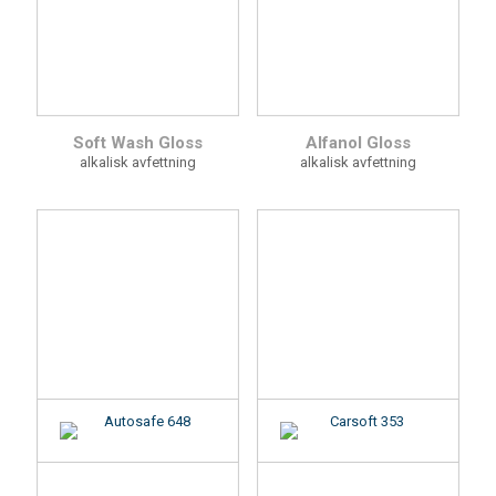
Soft Wash Gloss
Alfanol Gloss
alkalisk avfettning
alkalisk avfettning