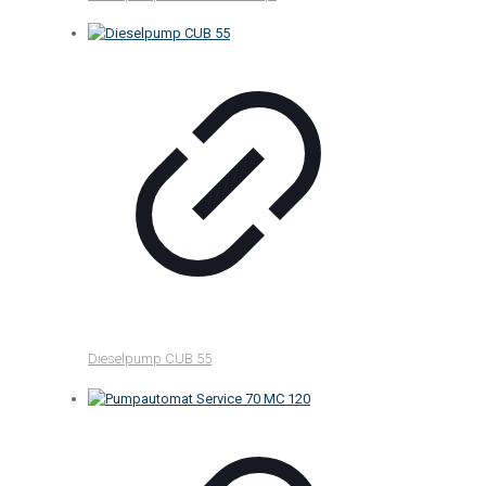
Dieselpump CUB 55