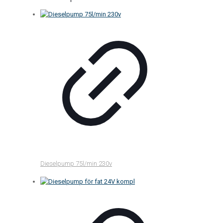
Dieselpump 75l/min 230v