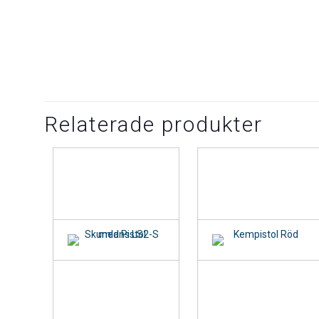
Relaterade produkter