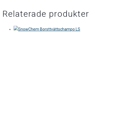
Relaterade produkter