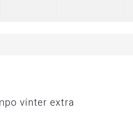
po vinter extra