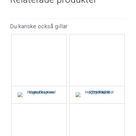
Du kanske också gillar