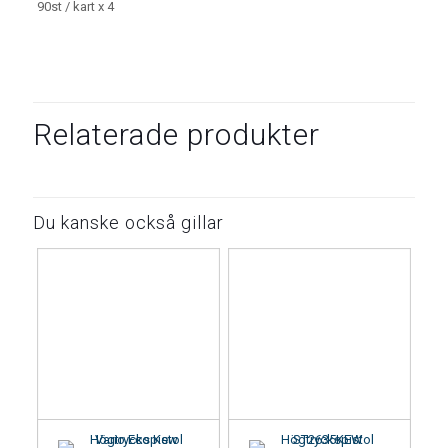
90st / kart x 4
Relaterade produkter
Du kanske också gillar