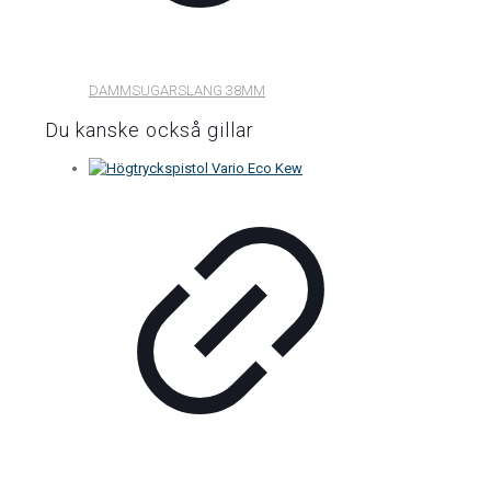
DAMMSUGARSLANG 38MM
Du kanske också gillar