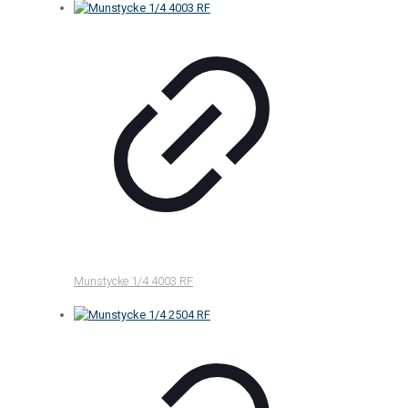
Munstycke 1/4 4003 RF