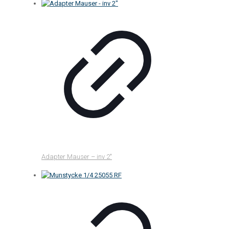
Adapter Mauser – inv 2″