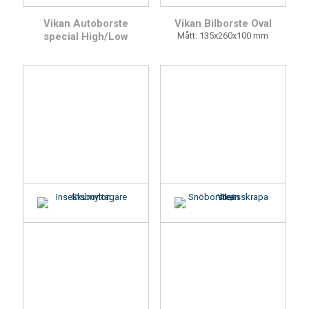
Vikan Autoborste
Vikan Bilborste Oval
special High/Low
Mått: 135x260x100 mm