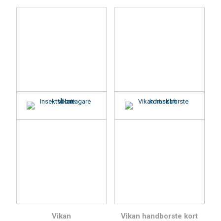
Vikan
Vikan handborste kort