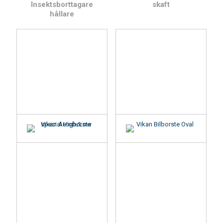
Insektsborttagare
skaft
hållare