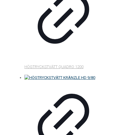
HÖGTRYCKSTVÄTT QUADRO 1200