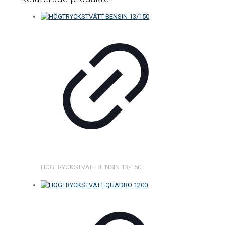
HÖGTRYCKSTVÄTT BENSIN 13/150