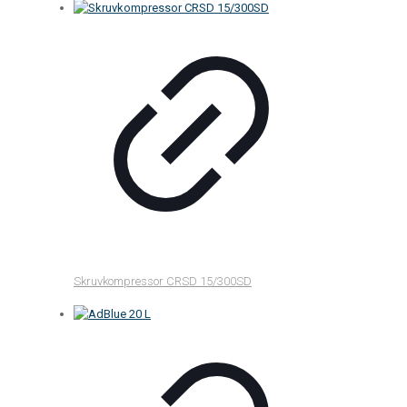
Skruvkompressor CRSD 15/300SD