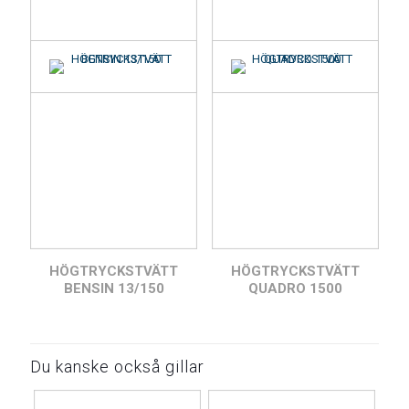
HÖGTRYCKSTVÄTT
HÖGTRYCKSTVÄTT
BENSIN 13/150
QUADRO 1500
Du kanske också gillar