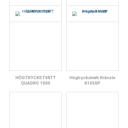
HÖGTRYCKSTVÄTT
Högtryckstvätt Kränzle
QUADRO 1000
K1050P