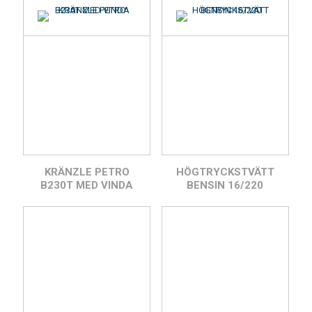
KRÄNZLE PETRO
HÖGTRYCKSTVÄTT
B230T MED VINDA
BENSIN 16/220