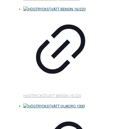
HÖGTRYCKSTVÄTT BENSIN 16/220