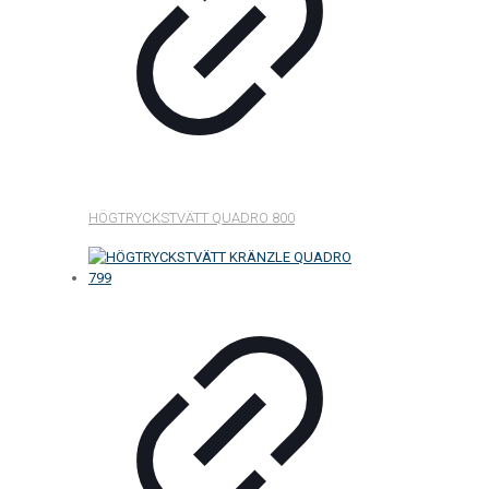
HÖGTRYCKSTVÄTT QUADRO 800