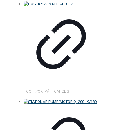
HÖGTRYCKTVÄTT CAT GDS