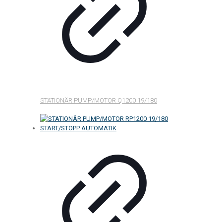
STATIONÄR PUMP/MOTOR Q1200 19/180